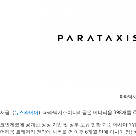
파라택시
서울--(
뉴스와이어
)--파라택시스이더리움은 이더리움 398개를 추
코인게코에 공개된 상장 기업 및 정부 보유 현황 기준 아시아 1위,
더리움 트레저리 전략에 시동을 건 이후 6개월 만에 아시아 정상