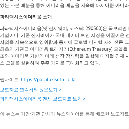
있는 자본 배분을 통해 이더리움 매집을 지속해 아시아뿐 아니라
파라택시스이더리움 소개
파라택시스이더리움(옛 신시웨이, 코스닥: 290560)은 독보적
기업이다. 기존 신시웨이가 국내 데이터 보안 시장을 이끌어온 
사업을 지속적으로 영위함과 동시에 글로벌 디지털 자산 전문 그룹인 
최초의 기관급 이더리움 트레저리(Ethereum Treasury) 
조와 이더리움 기반의 미래 성장 잠재력을 결합해 디지털 경제 
스 모델을 실현하며 주주 가치를 극대화하고 있다.
웹사이트:
https://parataxiseth.co.kr
보도자료 연락처와 원문보기 >
파라택시스이더리움 전체 보도자료 보기 >
이 뉴스는 기업·기관·단체가 뉴스와이어를 통해 배포한 보도자