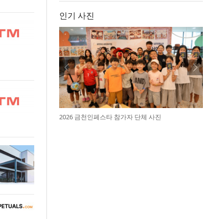
인기 사진
2026 금천인페스타 참가자 단체 사진