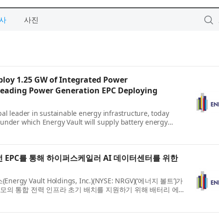
사
사진
loy 1.25 GW of Integrated Power
 Leading Power Generation EPC Deploying
bal leader in sustainable energy infrastructure, today
under which Energy Vault will supply battery energy
 EPC를 통해 하이퍼스케일러 AI 데이터센터를 위한
ault Holdings, Inc.)(NYSE: NRGV)(‘에너지 볼트’)가
 규모의 통합 전력 인프라 초기 배치를 지원하기 위해 배터리 에