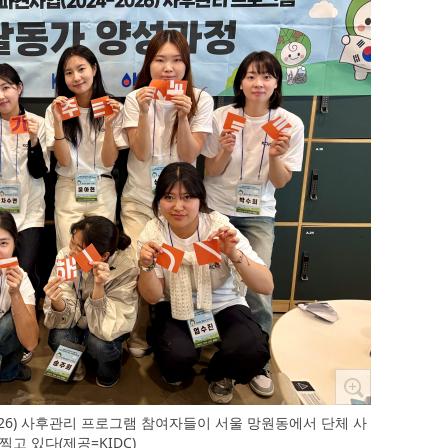
-2026) 사후관리 프로그램 참여자들이 서울 망원동에서 단체 사
찍고 있다(제공=KIDC)