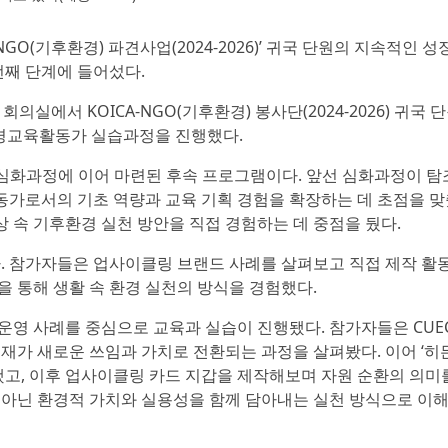
-NGO(기후환경) 파견사업(2024-2026)’ 귀국 단원의 지속적인 
번째 단계에 들어섰다.
의실에서 KOICA-NGO(기후환경) 봉사단(2024-2026) 귀국 
환경교육활동가 실습과정을 진행했다.
심화과정에 이어 마련된 후속 프로그램이다. 앞선 심화과정이 탐조
활동가로서의 기초 역량과 교육 기획 경험을 확장하는 데 초점을 
속 기후환경 실천 방안을 직접 경험하는 데 중점을 뒀다.
됐다. 참가자들은 업사이클링 브랜드 사례를 살펴보고 직접 제작 활
 통해 생활 속 환경 실천의 방식을 경험했다.
운영 사례를 중심으로 교육과 실습이 진행됐다. 참가자들은 CUEC
재가 새로운 쓰임과 가치로 전환되는 과정을 살펴봤다. 이어 ‘히든
했고, 이후 업사이클링 카드 지갑을 제작해보며 자원 순환의 의미
 아닌 환경적 가치와 실용성을 함께 담아내는 실천 방식으로 이