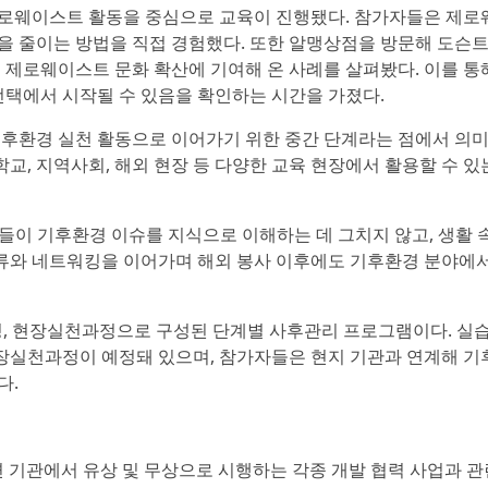
제로웨이스트 활동을 중심으로 교육이 진행됐다. 참가자들은 제
을 줄이는 방법을 직접 경험했다. 또한 알맹상점을 방문해 도슨
 제로웨이스트 문화 확산에 기여해 온 사례를 살펴봤다. 이를 통
선택에서 시작될 수 있음을 확인하는 시간을 가졌다.
후환경 실천 활동으로 이어가기 위한 중간 단계라는 점에서 의미
, 지역사회, 해외 현장 등 다양한 교육 현장에서 활용할 수 있
단원들이 기후환경 이슈를 지식으로 이해하는 데 그치지 않고, 생활 
교류와 네트워킹을 이어가며 해외 봉사 이후에도 기후환경 분야에
정, 현장실천과정으로 구성된 단계별 사후관리 프로그램이다. 실
장실천과정이 예정돼 있으며, 참가자들은 현지 기관과 연계해 기
다.
련 기관에서 유상 및 무상으로 시행하는 각종 개발 협력 사업과 