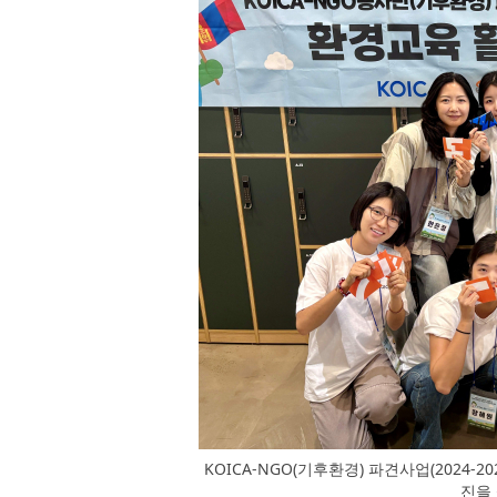
KOICA-NGO(기후환경) 파견사업(2024
진을 