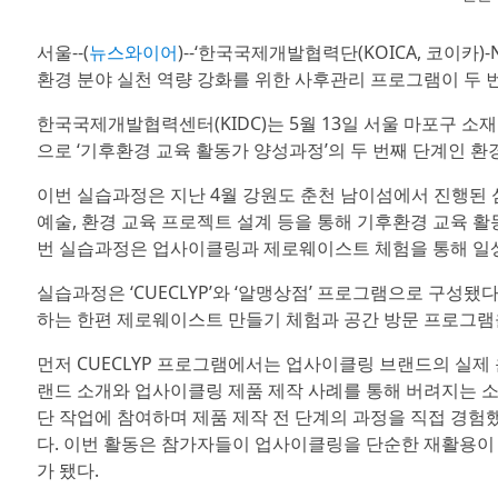
서울--(
뉴스와이어
)--‘한국국제개발협력단(KOICA, 코이카)
환경 분야 실천 역량 강화를 위한 사후관리 프로그램이 두 
한국국제개발협력센터(KIDC)는 5월 13일 서울 마포구 소재 회
으로 ‘기후환경 교육 활동가 양성과정’의 두 번째 단계인 
이번 실습과정은 지난 4월 강원도 춘천 남이섬에서 진행된 
예술, 환경 교육 프로젝트 설계 등을 통해 기후환경 교육 
번 실습과정은 업사이클링과 제로웨이스트 체험을 통해 일상 
실습과정은 ‘CUECLYP’와 ‘알맹상점’ 프로그램으로 구성
하는 한편 제로웨이스트 만들기 체험과 공간 방문 프로그램을
먼저 CUECLYP 프로그램에서는 업사이클링 브랜드의 실제 
랜드 소개와 업사이클링 제품 제작 사례를 통해 버려지는 소
단 작업에 참여하며 제품 제작 전 단계의 과정을 직접 경험
다. 이번 활동은 참가자들이 업사이클링을 단순한 재활용이
가 됐다.