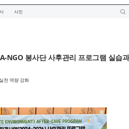
사
사진
CA-NGO 봉사단 사후관리 프로그램 실습
실천 역량 강화