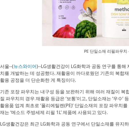
PE 단일소재 리필파우치
서울--(
뉴스와이어
)--LG생활건강이 LG화학과 공동 연구를 통
치를 개발하는 데 성공했다. 재활용이 까다로웠던 기존의 복합재
활용 공정을 더 단순화한 게 특징이다.
기존 포장 파우치는 내구성 등을 보완하기 위해 여러 재질이 복
질 파우치의 경우 재활용 등급은 ‘보통’이고, 단일소재는 ‘우수’ 
활용품 업계 최초로 ‘폴리에틸렌(PE)’ 단일소재의 포장 파우치를 
재는 ‘메소드 주방세제 리필 1L’ 제품에 사용되고 있다.
LG생활건강은 최근 LG화학과 공동 연구에서 단일소재를 유지하면