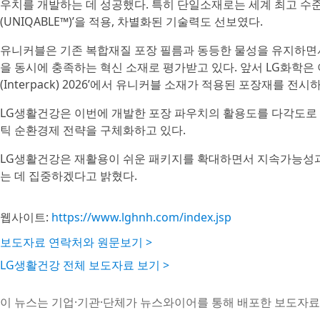
우치를 개발하는 데 성공했다. 특히 단일소재로는 세계 최고 수준
(UNIQABLE™)’을 적용, 차별화된 기술력도 선보였다.
유니커블은 기존 복합재질 포장 필름과 동등한 물성을 유지하
을 동시에 충족하는 혁신 소재로 평가받고 있다. 앞서 LG화학은
(Interpack) 2026’에서 유니커블 소재가 적용된 포장재를 
LG생활건강은 이번에 개발한 포장 파우치의 활용도를 다각도로 
틱 순환경제 전략을 구체화하고 있다.
LG생활건강은 재활용이 쉬운 패키지를 확대하면서 지속가능성과
는 데 집중하겠다고 밝혔다.
웹사이트:
https://www.lghnh.com/index.jsp
보도자료 연락처와 원문보기 >
LG생활건강 전체 보도자료 보기 >
이 뉴스는 기업·기관·단체가 뉴스와이어를 통해 배포한 보도자