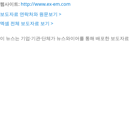
웹사이트:
http://www.ex-em.com
보도자료 연락처와 원문보기 >
엑셈 전체 보도자료 보기 >
이 뉴스는 기업·기관·단체가 뉴스와이어를 통해 배포한 보도자