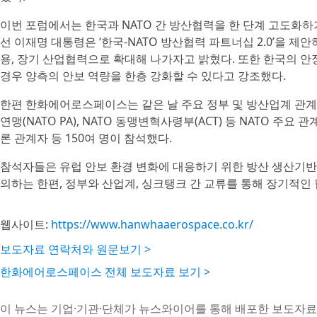
이번 포럼에서는 한국과 NATO 간 방산협력을 한 단계 고도화
선 이재명 대통령은 ‘한국-NATO 방산협력 파트너십 2.0’을 
용, 장기 산업협력으로 확대해 나가자고 밝혔다. 또한 한국의 안
경우 양측의 안보 역량을 한층 강화할 수 있다고 강조했다.
한편 한화에어로스페이스는 같은 날 주요 정부 및 방산업계 관계
연맹(NATO PA), NATO 동맹변혁사령부(ACT) 등 NATO 주
론 관계자 등 150여 명이 참석했다.
참석자들은 유럽 안보 환경 변화에 대응하기 위한 방산 생산기반 
의하는 한편, 정부와 산업계, 싱크탱크 간 교류를 통해 장기적인
웹사이트:
https://www.hanwhaaerospace.co.kr/
보도자료 연락처와 원문보기 >
한화에어로스페이스 전체 보도자료 보기 >
이 뉴스는 기업·기관·단체가 뉴스와이어를 통해 배포한 보도자