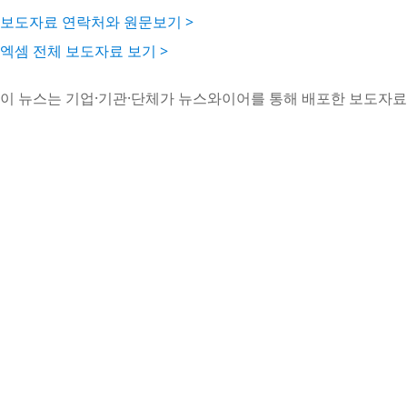
보도자료 연락처와 원문보기 >
엑셈 전체 보도자료 보기 >
이 뉴스는 기업·기관·단체가 뉴스와이어를 통해 배포한 보도자