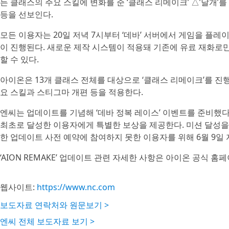
든 클래스의 주요 스킬에 변화를 준 ‘클래스 리메이크’ △’날개’
등을 선보인다.
모든 이용자는 20일 저녁 7시부터 ‘데바’ 서버에서 게임을 플
이 진행된다. 새로운 제작 시스템이 적용돼 기존에 유료 재화로
할 수 있다.
아이온은 13개 클래스 전체를 대상으로 ‘클래스 리메이크’를 진
요 스킬과 스티그마 개편 등을 적용한다.
엔씨는 업데이트를 기념해 ‘데바 정복 레이스’ 이벤트를 준비했다.
최초로 달성한 이용자에게 특별한 보상을 제공한다. 미션 달성을
한 업데이트 사전 예약에 참여하지 못한 이용자를 위해 6월 9일 자
‘AION REMAKE’ 업데이트 관련 자세한 사항은 아이온 공식 홈
웹사이트:
https://www.nc.com
보도자료 연락처와 원문보기 >
엔씨 전체 보도자료 보기 >