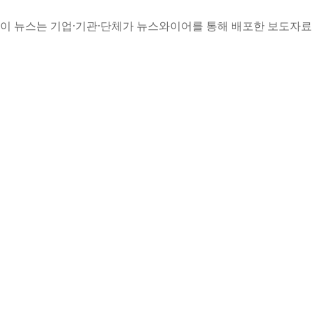
이 뉴스는 기업·기관·단체가 뉴스와이어를 통해 배포한 보도자