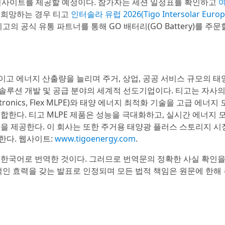
실질적인 인사이트를 제공할 예정이다. 참가자는 세션 일정표를 확인하고
을 희망하는 경우 티고
인터솔라 유럽 2026(Tigo Intersolar Europ
의 공식 유통 파트너를 통해 GO 배터리(GO Battery)를 주문
 높이고 에너지 산출량을 늘리며 주거, 상업, 공공 서비스 규모의 
솔루션 개발 및 공급 분야의 세계적 선도기업이다. 티고는 자사
lectronics, Flex MLPE)와 태양 에너지 최적화 기술을 고급 에너
합한다. 티고 MLPE 제품은 성능을 극대화하고, 실시간 에너지
을 제공한다. 이 회사는 또한 주거용 태양광 플러스 스토리지 시
한다. 웹사이트:
www.tigoenergy.com
.
 한국어로 번역한 것이다. 그러므로 번역문의 정확한 사실 확인
적인 효력을 갖는 발표로 인정되며 모든 법적 책임은 원문에 한해