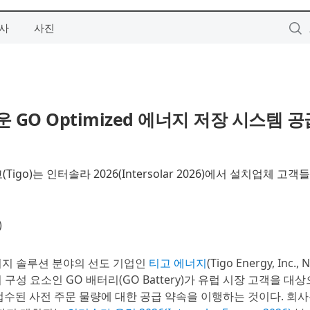
사
사진
GO Optimized 에너지 저장 시스템 공
Tigo)는 인터솔라 2026(Intersolar 2026)에서 설치업체 고
)
에너지 솔루션 분야의 선도 기업인
티고 에너지
(Tigo Energy, Inc.,
 구성 요소인 GO 배터리(GO Battery)가 유럽 시장 고객을 대
 접수된 사전 주문 물량에 대한 공급 약속을 이행하는 것이다. 회