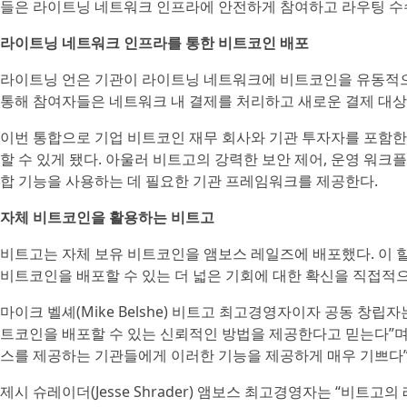
들은 라이트닝 네트워크 인프라에 안전하게 참여하고 라우팅 수수
라이트닝 네트워크 인프라를 통한 비트코인 배포
라이트닝 언은 기관이 라이트닝 네트워크에 비트코인을 유동적으
통해 참여자들은 네트워크 내 결제를 처리하고 새로운 결제 대상
이번 통합으로 기업 비트코인 재무 회사와 기관 투자자를 포함
할 수 있게 됐다. 아울러 비트고의 강력한 보안 제어, 운영 워크플
합 기능을 사용하는 데 필요한 기관 프레임워크를 제공한다.
자체 비트코인을 활용하는 비트고
비트고는 자체 보유 비트코인을 앰보스 레일즈에 배포했다. 이 
비트코인을 배포할 수 있는 더 넓은 기회에 대한 확신을 직접적
마이크 벨셰(Mike Belshe) 비트고 최고경영자이자 공동 창
트코인을 배포할 수 있는 신뢰적인 방법을 제공한다고 믿는다”며
스를 제공하는 기관들에게 이러한 기능을 제공하게 매우 기쁘다”
제시 슈레이더(Jesse Shrader) 앰보스 최고경영자는 “비