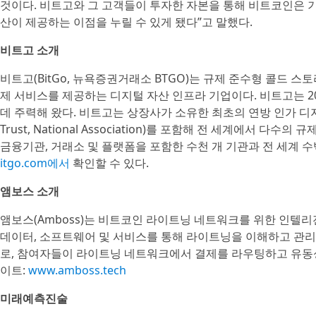
것이다. 비트고와 그 고객들이 투자한 자본을 통해 비트코인은 
산이 제공하는 이점을 누릴 수 있게 됐다”고 말했다.
비트고 소개
비트고(BitGo, 뉴욕증권거래소 BTGO)는 규제 준수형 콜드 스
제 서비스를 제공하는 디지털 자산 인프라 기업이다. 비트고는 2
데 주력해 왔다. 비트고는 상장사가 소유한 최초의 연방 인가 디지털
Trust, National Association)를 포함해 전 세계에서 
금융기관, 거래소 및 플랫폼을 포함한 수천 개 기관과 전 세계 
itgo.com에서
확인할 수 있다.
앰보스 소개
앰보스(Amboss)는 비트코인 라이트닝 네트워크를 위한 인텔리
데이터, 소프트웨어 및 서비스를 통해 라이트닝을 이해하고 관리
로, 참여자들이 라이트닝 네트워크에서 결제를 라우팅하고 유동
이트:
www.amboss.tech
미래예측진술