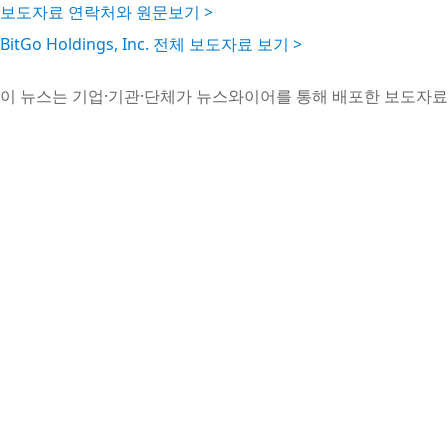
보도자료 연락처와 원문보기 >
BitGo Holdings, Inc. 전체 보도자료 보기 >
이 뉴스는 기업·기관·단체가 뉴스와이어를 통해 배포한 보도자