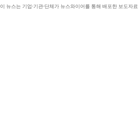
이 뉴스는 기업·기관·단체가 뉴스와이어를 통해 배포한 보도자