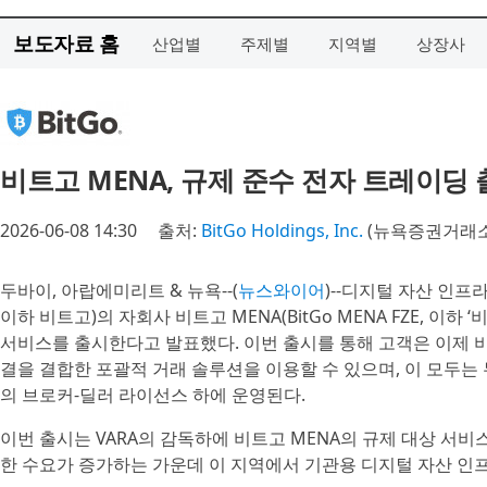
보도자료 홈
산업별
주제별
지역별
상장사
비트고 MENA, 규제 준수 전자 트레이딩
2026-06-08 14:30
출처:
BitGo Holdings, Inc.
(뉴욕증권거래소 
두바이, 아랍에미리트 & 뉴욕--(
뉴스와이어
)--디지털 자산 인프라 
이하 비트고)의 자회사 비트고 MENA(BitGo MENA FZE, 이하
서비스를 출시한다고 발표했다. 이번 출시를 통해 고객은 이제 비트
결을 결합한 포괄적 거래 솔루션을 이용할 수 있으며, 이 모두는 두바이 가상자
의 브로커-딜러 라이선스 하에 운영된다.
이번 출시는 VARA의 감독하에 비트고 MENA의 규제 대상 서비
한 수요가 증가하는 가운데 이 지역에서 기관용 디지털 자산 인