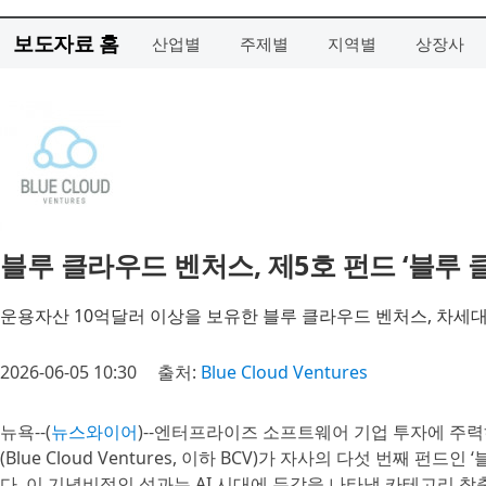
보도자료 홈
산업별
주제별
지역별
상장사
블루 클라우드 벤처스, 제5호 펀드 ‘블루 
운용자산 10억달러 이상을 보유한 블루 클라우드 벤처스, 차세대
2026-06-05 10:30
출처:
Blue Cloud Ventures
뉴욕--(
뉴스와이어
)--엔터프라이즈 소프트웨어 기업 투자에 주력하는
(Blue Cloud Ventures, 이하 BCV)가 자사의 다섯 번째 펀드인 
다. 이 기념비적인 성과는 AI 시대에 두각을 나타낼 카테고리 창출형(