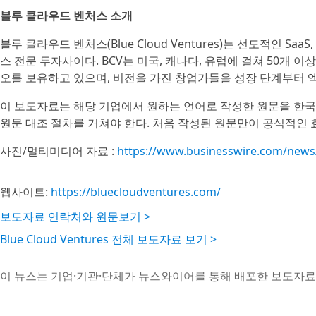
블루 클라우드 벤처스 소개
블루 클라우드 벤처스(Blue Cloud Ventures)는 선도적인 
스 전문 투자사이다. BCV는 미국, 캐나다, 유럽에 걸쳐 50개 이상
오를 보유하고 있으며, 비전을 가진 창업가들을 성장 단계부터 
이 보도자료는 해당 기업에서 원하는 언어로 작성한 원문을 한국
원문 대조 절차를 거쳐야 한다. 처음 작성된 원문만이 공식적인 
사진/멀티미디어 자료 :
https://www.businesswire.com/new
웹사이트:
https://bluecloudventures.com/
보도자료 연락처와 원문보기 >
Blue Cloud Ventures 전체 보도자료 보기 >
이 뉴스는 기업·기관·단체가 뉴스와이어를 통해 배포한 보도자