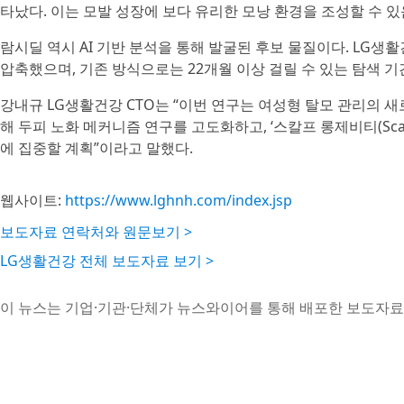
타났다. 이는 모발 성장에 보다 유리한 모낭 환경을 조성할 수 
람시딜 역시 AI 기반 분석을 통해 발굴된 후보 물질이다. LG생
압축했으며, 기존 방식으로는 22개월 이상 걸릴 수 있는 탐색 
강내규 LG생활건강 CTO는 “이번 연구는 여성형 탈모 관리의 새
해 두피 노화 메커니즘 연구를 고도화하고, ‘스칼프 롱제비티(Scalp
에 집중할 계획”이라고 말했다.
웹사이트:
https://www.lghnh.com/index.jsp
보도자료 연락처와 원문보기 >
LG생활건강 전체 보도자료 보기 >
이 뉴스는 기업·기관·단체가 뉴스와이어를 통해 배포한 보도자