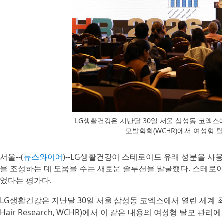
LG생활건강은 지난달 30일 서울 삼성동 코엑스
모발학회(WCHR)에서 여성형 
서울--(
뉴스와이어
)--LG생활건강이 스테로이드 유래 성분을 사
을 조성하는 데 도움을 주는 새로운 솔루션을 발굴했다. 스테로이
었다는 평가다.
LG생활건강은 지난달 30일 서울 삼성동 코엑스에서 열린 세계 최대
Hair Research, WCHR)에서 이 같은 내용의 여성형 탈모 관