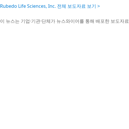
Rubedo Life Sciences, Inc. 전체 보도자료 보기 >
이 뉴스는 기업·기관·단체가 뉴스와이어를 통해 배포한 보도자