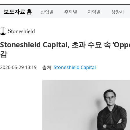
보도자료 홈
산업별
주제별
지역별
상장사
Stoneshield Capital, 초과 수요 속 ‘O
감
2026-05-29 13:19
출처:
Stoneshield Capital