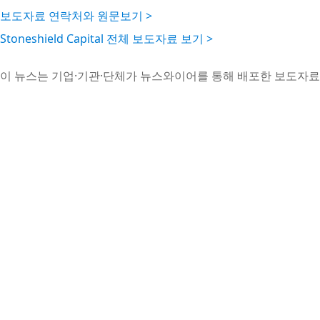
보도자료 연락처와 원문보기 >
Stoneshield Capital 전체 보도자료 보기 >
이 뉴스는 기업·기관·단체가 뉴스와이어를 통해 배포한 보도자