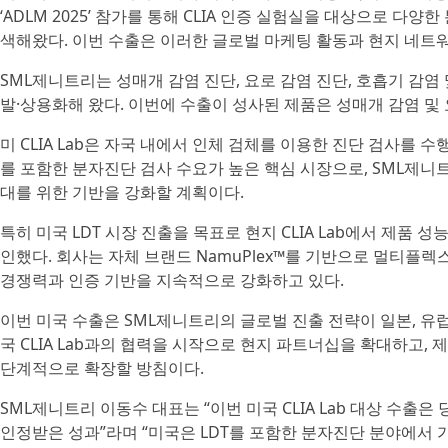
‘ADLM 2025’ 참가를 통해 CLIA 인증 실험실을 대상으로 
색해왔다. 이번 수출은 이러한 글로벌 마케팅 활동과 현지 네트
SML제니트리는 성매개 감염 진단, 요로 감염 진단, 호흡기 감염
발·상용화해 왔다. 이번에 수출이 성사된 제품은 성매개 감염 및
미 CLIA Lab은 자국 내에서 인체 검체를 이용한 진단 검사를 수
를 포함한 분자진단 검사 수요가 높은 핵심 시장으로, SML제니
대를 위한 기반을 강화할 계획이다.
특히 미국 LDT 시장 진출을 목표로 현지 CLIA Lab에서 제품
인했다. 회사는 자체 브랜드 NamuPlex™를 기반으로 멀티플
경쟁력과 인증 기반을 지속적으로 강화하고 있다.
이번 미국 수출은 SML제니트리의 글로벌 진출 전략이 일본, 유
국 CLIA Lab과의 협력을 시작으로 현지 파트너십을 확대하고,
단계적으로 확장할 방침이다.
SML제니트리 이동수 대표는 “이번 미국 CLIA Lab 대상 수
인정받은 성과”라며 “미국은 LDT를 포함한 분자진단 분야에서 