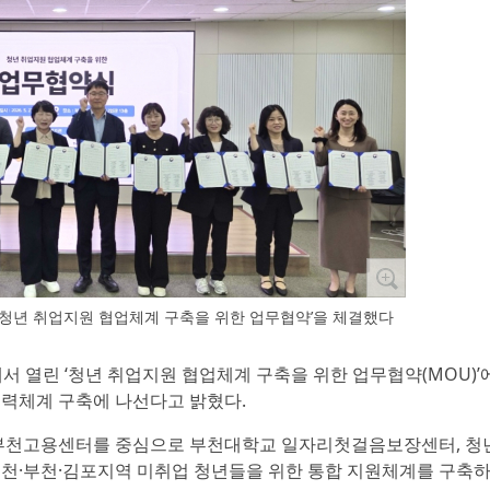
 ‘청년 취업지원 협업체계 구축을 위한 업무협약’을 체결했다
교에서 열린 ‘청년 취업지원 협업체계 구축을 위한 업무협약(MOU)’
협력체계 구축에 나선다고 밝혔다.
부천고용센터를 중심으로 부천대학교 일자리첫걸음보장센터, 
인천·부천·김포지역 미취업 청년들을 위한 통합 지원체계를 구축