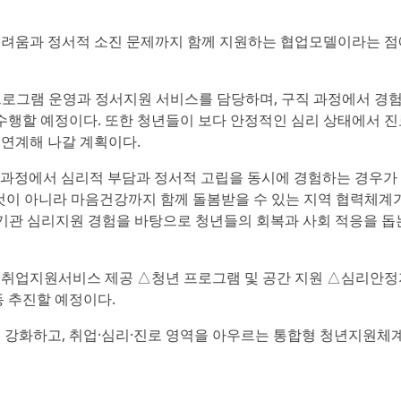
어려움과 정서적 소진 문제까지 함께 지원하는 협업모델이라는 점
로그램 운영과 정서지원 서비스를 담당하며, 구직 과정에서 경험
 수행할 예정이다. 또한 청년들이 보다 안정적인 심리 상태에서 
 연계해 나갈 계획이다.
 과정에서 심리적 부담과 정서적 고립을 동시에 경험하는 경우가
 것이 아니라 마음건강까지 함께 돌봄받을 수 있는 지역 협력체계
공공기관 심리지원 경험을 바탕으로 청년들의 회복과 사회 적응을 돕
 취업지원서비스 제공 △청년 프로그램 및 공간 지원 △심리안정
동 추진할 예정이다.
 강화하고, 취업·심리·진로 영역을 아우르는 통합형 청년지원체