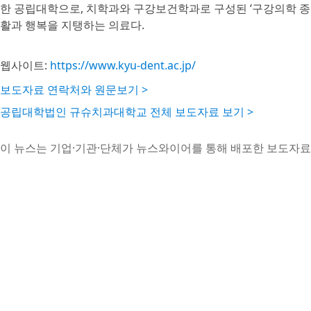
한 공립대학으로, 치학과와 구강보건학과로 구성된 ‘구강의학 종합
활과 행복을 지탱하는 의료다.
웹사이트:
https://www.kyu-dent.ac.jp/
보도자료 연락처와 원문보기 >
공립대학법인 규슈치과대학교 전체 보도자료 보기 >
이 뉴스는 기업·기관·단체가 뉴스와이어를 통해 배포한 보도자