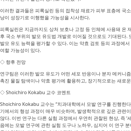
이러한 결과들은 피록실린 등의 접착성 재료가 피부 표층에 국소적
낭이 성장기로 이행했을 가능성을 시사한다.
피록실린은 지금까지도 상처 보호나 고정 등 인체에 사용돼 온 재
후 국소 부위의 발모 유도법 개발로 이어질 것으로도 기대된다. 
발모 유도 능력을 평가할 수 있다. 이는 약효 검토 등의 과정에
여할 가능성이 있다.
◇ 향후 전망
연구팀은 이러한 발모 유도가 어떤 세포 반응이나 분자 메커니즘
촉진 물질 탐색이나 약효 평가에 활용하고, 장기적으로는 새로운 
◇ Shoichiro Kokabu 교수 코멘트
Shoichiro Kokabu 교수는 “치과대학에서 모발 연구를 진
기에서의 형성 과정이 매우 비슷하며, 발생학적으로 깊은 관련이
않다. 이번 연구는 다른 실험 과정에서 우연히 관찰된 현상, 즉 ‘세렌
음에는 모발 연구에 관한 실험 도구나 노하우, 심지어 이 연구