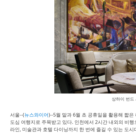
상하이 번드
서울--(
뉴스와이어
)--5월 말과 6월 초 공휴일을 활용해 
도심 여행지로 주목받고 있다. 인천에서 2시간 내외의 비행으
라인, 미술관과 호텔 다이닝까지 한 번에 즐길 수 있는 도시