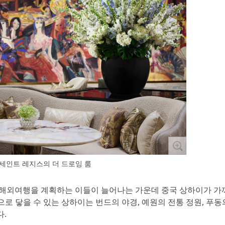
 세인트 레지스의 더 드로잉 룸
짧은 해외여행을 계획하는 이들이 늘어나는 가운데 중국 상하이가 가
로 닿을 수 있는 상하이는 번드의 야경, 예원의 전통 정원, 푸동
다.