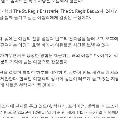
 호텔로 돌아오는 복귀 차량은 포함되지 않는다.
t. Regis Brasserie, The St. Regis Bar, 스파, 24
식을 함께 즐기고 싶은 여행객에게 알맞은 구성이다.
. 낮에는 예원의 전통 정원과 번드의 건축물을 둘러보고, 오후
라 펼쳐지는 야경과 호텔 바에서 여유로운 시간을 보낼 수 있다.
는 가까우면서도 풍성한 경험을 제공하는 해외 여행지다. 여기에 
충분히 기억에 남는 여행으로 완성된다.
미술관을 결합한 특별한 하루를 제안하며, 상하이 번드 세인트 레지
제안한다. 한국인 여행객의 상하이 방문이 빠르게 늘고 있는 지금
에게 새로운 선택지가 될 것이다.
스다에 본사를 두고 있으며, 럭셔리, 프리미엄, 셀렉트, 미드스케
로 2025년 12월 31일 기준 전 세계 145개 국가 및 지역에서