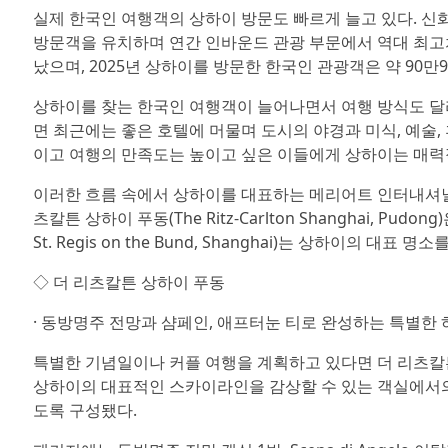
실제 한국인 여행객의 상하이 방문도 빠르게 늘고 있다. 신화통
방문객을 유치하며 연간 인바운드 관광 부문에서 역대 최고
났으며, 2025년 상하이를 방문한 한국인 관광객은 약 90만9
상하이를 찾는 한국인 여행객이 늘어나면서 여행 방식도 달
면 최근에는 좋은 호텔에 머물며 도시의 야경과 미식, 예술,
이고 여행의 만족도는 높이고 싶은 이들에게 상하이는 매력적
이러한 흐름 속에서 상하이를 대표하는 메리어트 인터내셔널의
츠칼튼 상하이 푸동(The Ritz-Carlton Shanghai, 
St. Regis on the Bund, Shanghai)는 상하이의 
◇ 더 리츠칼튼 상하이 푸동
· 동방명주 전망과 샴페인, 애프터눈 티로 완성하는 특별한 하
특별한 기념일이나 커플 여행을 계획하고 있다면 더 리츠칼튼 상하이
상하이의 대표적인 스카이라인을 감상할 수 있는 객실에서의 
도록 구성됐다.