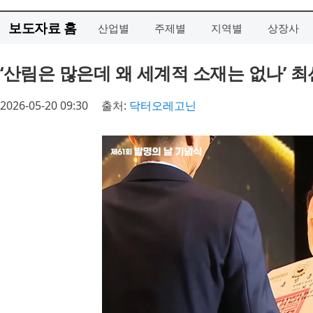
보도자료 홈
산업별
주제별
지역별
상장사
‘산림은 많은데 왜 세계적 소재는 없나’ 
2026-05-20 09:30
출처:
닥터오레고닌