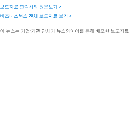
보도자료 연락처와 원문보기 >
비즈니스북스 전체 보도자료 보기 >
이 뉴스는 기업·기관·단체가 뉴스와이어를 통해 배포한 보도자