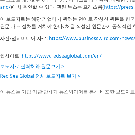
and/
)에서 확인할 수 있다. 관련 뉴스는 프레스룸(
https://pres
이 보도자료는 해당 기업에서 원하는 언어로 작성한 원문을 한국
원문 대조 절차를 거쳐야 한다. 처음 작성된 원문만이 공식적인 
사진/멀티미디어 자료:
https://www.businesswire.com/new
웹사이트:
https://www.redseaglobal.com/en/
보도자료 연락처와 원문보기 >
Red Sea Global 전체 보도자료 보기 >
이 뉴스는 기업·기관·단체가 뉴스와이어를 통해 배포한 보도자