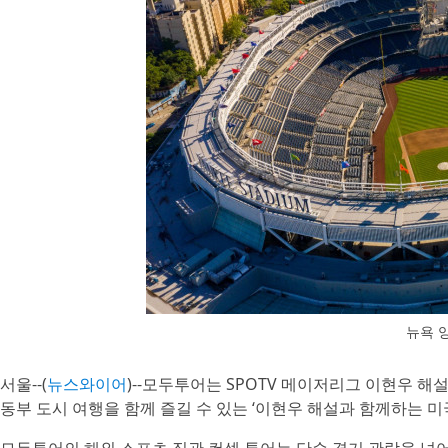
뉴욕 
서울--(
뉴스와이어
)--모두투어는 SPOTV 메이저리그 이현우 
동부 도시 여행을 함께 즐길 수 있는 ‘이현우 해설과 함께하는 미국