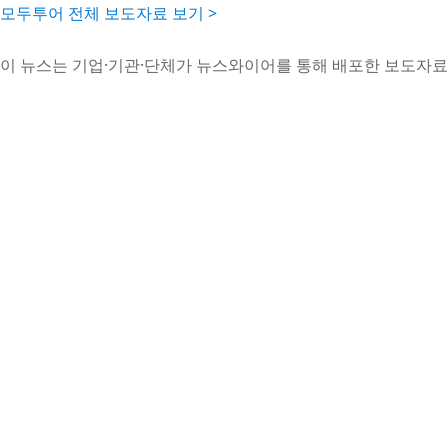
모두투어 전체 보도자료 보기 >
이 뉴스는 기업·기관·단체가 뉴스와이어를 통해 배포한 보도자