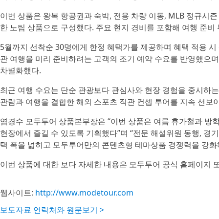
이번 상품은 왕복 항공권과 숙박, 전용 차량 이동, MLB 정규시즌
한 노팁 상품으로 구성했다. 주요 현지 경비를 포함해 여행 준비
5월까지 선착순 30명에게 한정 혜택가를 제공하며 혜택 적용 시 
관 여행을 미리 준비하려는 고객의 조기 예약 수요를 반영했으며
차별화했다.
최근 여행 수요는 단순 관광보다 관심사와 현장 경험을 중시하는
관람과 여행을 결합한 해외 스포츠 직관 컨셉 투어를 지속 선보
염경수 모두투어 상품본부장은 “이번 상품은 여름 휴가철과 방
현장에서 즐길 수 있도록 기획했다”며 “전문 해설위원 동행, 경기
택 폭을 넓히고 모두투어만의 콘텐츠형 테마상품 경쟁력을 강화해
이번 상품에 대한 보다 자세한 내용은 모두투어 공식 홈페이지 또
웹사이트:
http://www.modetour.com
보도자료 연락처와 원문보기 >