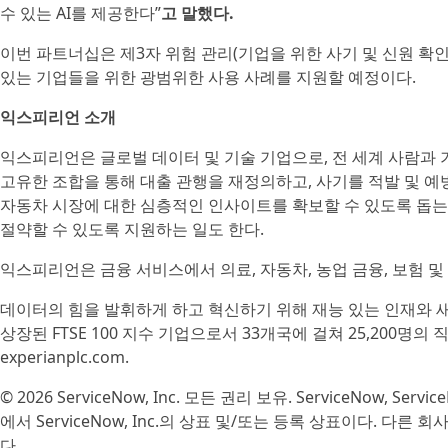
수 있는 AI를 제공한다”
고 말했다.
이번 파트너십은 제3자 위험 관리(기업을 위한 사기 및 신원 확인
있는 기업들을 위한 광범위한 사용 사례를 지원할 예정이다.
익스피리언 소개
익스피리언은 글로벌 데이터 및 기술 기업으로, 전 세계 사람과
고유한 조합을 통해 대출 관행을 재정의하고, 사기를 적발 및 예
자동차 시장에 대한 심층적인 인사이트를 확보할 수 있도록 돕는
절약할 수 있도록 지원하는 일도 한다.
익스피리언은 금융 서비스에서 의료, 자동차, 농업 금융, 보험 
데이터의 힘을 발휘하게 하고 혁신하기 위해 재능 있는 인재와 
상장된 FTSE 100 지수 기업으로서 33개국에 걸쳐 25,200명의
experianplc.com.
© 2026 ServiceNow, Inc. 모든 권리 보유. ServiceNow, S
에서 ServiceNow, Inc.의 상표 및/또는 등록 상표이다. 다른
다.