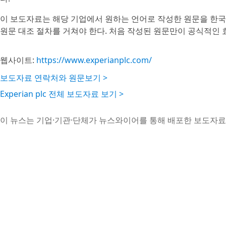
이 보도자료는 해당 기업에서 원하는 언어로 작성한 원문을 한국
원문 대조 절차를 거쳐야 한다. 처음 작성된 원문만이 공식적인 
웹사이트:
https://www.experianplc.com/
보도자료 연락처와 원문보기 >
Experian plc 전체 보도자료 보기 >
이 뉴스는 기업·기관·단체가 뉴스와이어를 통해 배포한 보도자