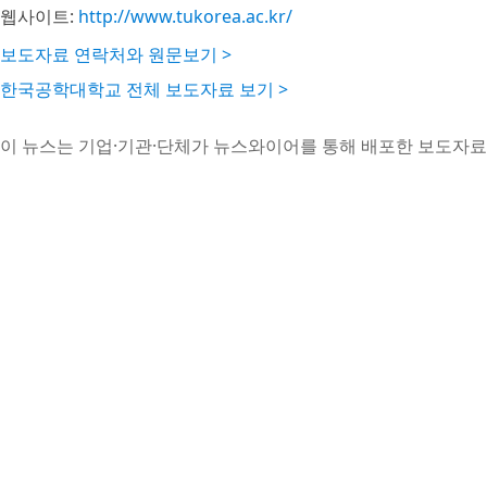
웹사이트:
http://www.tukorea.ac.kr/
보도자료 연락처와 원문보기 >
한국공학대학교 전체 보도자료 보기 >
이 뉴스는 기업·기관·단체가 뉴스와이어를 통해 배포한 보도자