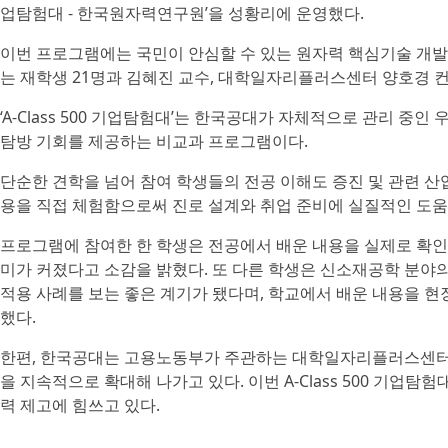
업탐험대 - 한국원자력연구원’을 성황리에 운영했다.
이번 프로그램에는 국민이 안심할 수 있는 원자력 핵심기술 개발
는 재학생 21명과 김혜진 교수, 대학일자리플러스센터 양호경 
‘A-Class 500 기업탐험대’는 한국공대가 자체적으로 관리 중
탐방 기회를 제공하는 비교과 프로그램이다.
단순한 견학을 넘어 참여 학생들의 전공 이해도 증진 및 관련 산업
용을 직접 체험함으로써 진로 설계와 취업 준비에 실질적인 도움
프로그램에 참여한 한 학생은 전공에서 배운 내용을 실제로 확인하
미가 커졌다고 소감을 밝혔다. 또 다른 학생은 신소재공학 분야의
적용 사례를 보는 좋은 계기가 됐다며, 학교에서 배운 내용을 
했다.
한편, 한국공대는 고용노동부가 주관하는 대학일자리플러스센터 
을 지속적으로 확대해 나가고 있다. 이번 A-Class 500 기
력 제고에 힘쓰고 있다.