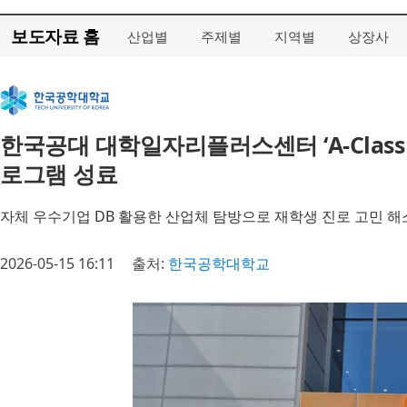
보도자료 홈
산업별
주제별
지역별
상장사
한국공대 대학일자리플러스센터 ‘A-Class
로그램 성료
자체 우수기업 DB 활용한 산업체 탐방으로 재학생 진로 고민 해
2026-05-15 16:11
출처:
한국공학대학교