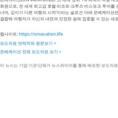
회원으로, 전 세계 최고급 호텔·리조트·크루즈·비스포크 투어를 선보이는 
너머, 깊이가 다른 여행의 시작’이라는 슬로건 아래 온베케이션은 
결합해 여행자가 자신의 내면과 진정한 쉼에 집중할 수 있는 새
웹사이트:
https://onvacation.life
보도자료 연락처와 원문보기 >
온베케이션 전체 보도자료 보기 >
이 뉴스는 기업·기관·단체가 뉴스와이어를 통해 배포한 보도자