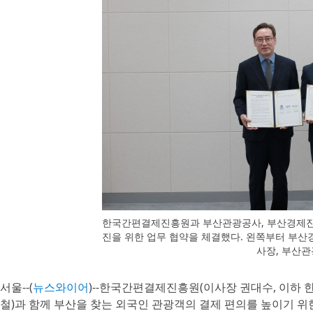
한국간편결제진흥원과 부산관광공사, 부산경제진
진을 위한 업무 협약을 체결했다. 왼쪽부터 부
사장, 부산
서울--(
뉴스와이어
)--한국간편결제진흥원(이사장 권대수, 이하 
철)과 함께 부산을 찾는 외국인 관광객의 결제 편의를 높이기 위