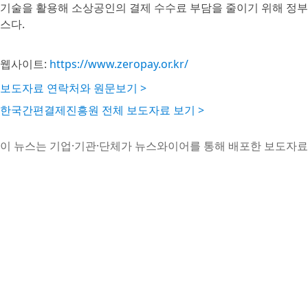
기술을 활용해 소상공인의 결제 수수료 부담을 줄이기 위해 정부
스다.
웹사이트:
https://www.zeropay.or.kr/
보도자료 연락처와 원문보기 >
한국간편결제진흥원 전체 보도자료 보기 >
이 뉴스는 기업·기관·단체가 뉴스와이어를 통해 배포한 보도자