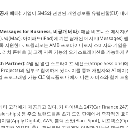
, 공개 베타)
: 기업이 SMS와 관련된 개인정보를 유럽연합(EU) 내
ssages for Business, 비공개 베타)
: 애플 비즈니스 메시지(A
ne), 맥(Mac), 아이패드(iPad)에 기본 탑재된 메시지(Messages)
록 지원한다. 트윌리오는 AMB 프로바이더로서 소비자와 기업을
, 리치 콘텐츠 및 고객 지원 기능의 오케스트레이션을 가능하게 
 Partner)
: 4월 말 열린 스트라이프 세션스(Stripe Sessions
Projects)의 일부로 참여하게 됐다. 이를 통해 개발자와 AI 에
일 프로그래밍 가능 CLI 워크플로 내에서 다른 서비스와 함께 
고객에게 제공되고 있다. 카 파이낸스 247(Car Finance 247
on Dealerships) 등 주요 브랜드들은 초기 도입 단계에서 즉각적인 
지털(Apply Digital), AWS, 블랙 스팟(Blacc Spot), 시프텍스(Cip
램에 참여해 왔으며, 출시 첫날부터 고객에게 이러한 기능을 제공할 