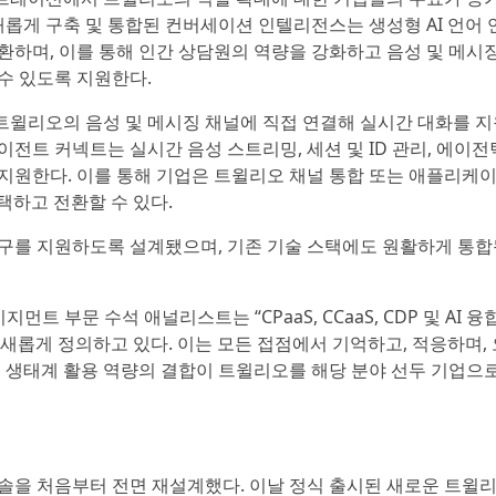
새롭게 구축 및 통합된 컨버세이션 인텔리전스는 생성형 AI 언어
하며, 이를 통해 인간 상담원의 역량을 강화하고 음성 및 메시징
수 있도록 지원한다.
 트윌리오의 음성 및 메시징 채널에 직접 연결해 실시간 대화를 지
트 커넥트는 실시간 음성 스트리밍, 세션 및 ID 관리, 에이전
지원한다. 이를 통해 기업은 트윌리오 채널 통합 또는 애플리케
택하고 전환할 수 있다.
구를 지원하도록 설계됐으며, 기존 기술 스택에도 원활하게 통합
게이지먼트 부문 수석 애널리스트는 “CPaaS, CCaaS, CDP 및 AI 
 새롭게 정의하고 있다. 이는 모든 접점에서 기억하고, 적응하며,
 생태계 활용 역량의 결합이 트윌리오를 해당 분야 선두 기업으
솔을 처음부터 전면 재설계했다. 이날 정식 출시된 새로운 트윌