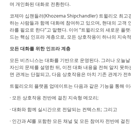
며 개인화된 대화로 전환한다.
코제마 십챈들러(Khozema Shipchandler) 트윌리오
하는 사람들과 함께 대화에 참여하고 있으며, 현대의 고객 
라를 필요로 한다”고 말했다. 이어 “트윌리오의 새로운 플
드는 핵심 인프라 계층으로, 모든 상호작용이 하나의 지속
모든 대화를 위한 인프라 계층
모든 비즈니스는 대화를 기반으로 운영된다. 그러나 오늘날
자신의 문제를 설명한 뒤, 이전 대화 내용을 전혀 알지 못
면 관계는 단절되고, 다음 상호작용은 마치 기존 관계가 전
트윌리오의 플랫폼 업데이트는 다음과 같은 기능을 통해 이
· 모든 상호작용 전반에 걸친 지속형 메모리;
· 대화와 함께 실시간으로 전달되는 컨텍스트; 그리고
· 인간과 AI를 포함한 모든 채널 및 모든 참여자 전반에 걸