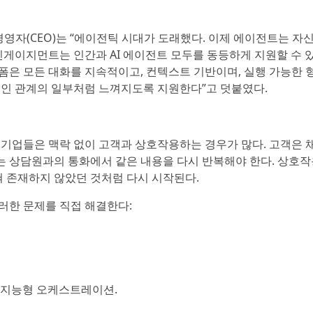
 최고경영자(CEO)는 “에이전틱 시대가 도래했다. 이제 에이전트는 자
인게이지먼트는 인간과 AI 에이전트 모두를 동등하게 지원할 수 
랫폼은 모든 대화를 지속적이고, 컨텍스트 기반이며, 실행 가능한 
적인 관계의 일부처럼 느껴지도록 지원한다”고 덧붙였다.
 기업들은 맥락 없이 고객과 상호작용하는 경우가 많다. 고객은
하는 상담원과의 통화에서 같은 내용을 다시 반복해야 한다. 상호
혀 존재하지 않았던 것처럼 다시 시작된다.
러한 문제를 직접 해결한다:
친 지능형 오케스트레이션.