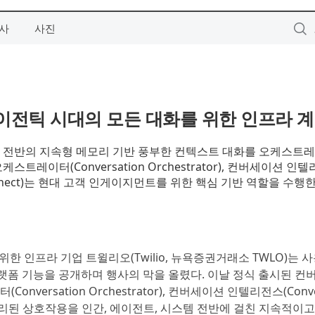
사
사진
 에이전틱 시대의 모든 대화를 위한 인프라 
채널 전반의 지속형 메모리 기반 풍부한 컨텍스트 대화를 오케스트
케스트레이터(Conversation Orchestrator), 컨버세이션 인
ent Connect)는 현대 고객 인게이지먼트를 위한 핵심 기반 역할을 수행
 위한 인프라 기업 트윌리오(Twilio, 뉴욕증권거래소 TWLO)는 
플랫폼 기능을 공개하며 행사의 막을 올렸다. 이날 정식 출시된 
onversation Orchestrator), 컨버세이션 인텔리전스(Conve
)는 서로 분리된 상호작용을 인간, 에이전트, 시스템 전반에 걸친 지속적