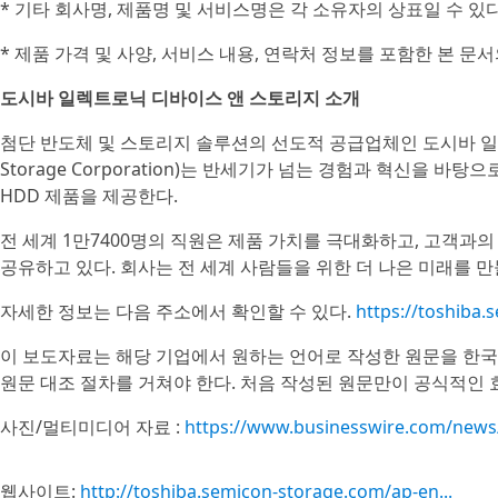
* 기타 회사명, 제품명 및 서비스명은 각 소유자의 상표일 수 있다
* 제품 가격 및 사양, 서비스 내용, 연락처 정보를 포함한 본 문
도시바 일렉트로닉 디바이스 앤 스토리지 소개
첨단 반도체 및 스토리지 솔루션의 선도적 공급업체인 도시바 일렉트로닉 
Storage Corporation)는 반세기가 넘는 경험과 혁신을 바
HDD 제품을 제공한다.
전 세계 1만7400명의 직원은 제품 가치를 극대화하고, 고객과
공유하고 있다. 회사는 전 세계 사람들을 위한 더 나은 미래를 
자세한 정보는 다음 주소에서 확인할 수 있다.
https://toshiba
이 보도자료는 해당 기업에서 원하는 언어로 작성한 원문을 한국
원문 대조 절차를 거쳐야 한다. 처음 작성된 원문만이 공식적인 
사진/멀티미디어 자료 :
https://www.businesswire.com/new
웹사이트:
http://toshiba.semicon-storage.com/ap-en...