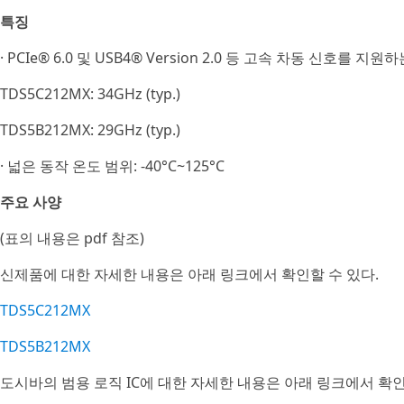
특징
· PCIe® 6.0 및 USB4® Version 2.0 등 고속 차동 신호를 지
TDS5C212MX: 34GHz (typ.)
TDS5B212MX: 29GHz (typ.)
· 넓은 동작 온도 범위: -40°C~125°C
주요 사양
(표의 내용은 pdf 참조)
신제품에 대한 자세한 내용은 아래 링크에서 확인할 수 있다.
TDS5C212MX
TDS5B212MX
도시바의 범용 로직 IC에 대한 자세한 내용은 아래 링크에서 확인