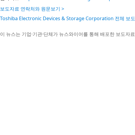
보도자료 연락처와 원문보기 >
Toshiba Electronic Devices & Storage Corporation 전체
이 뉴스는 기업·기관·단체가 뉴스와이어를 통해 배포한 보도자