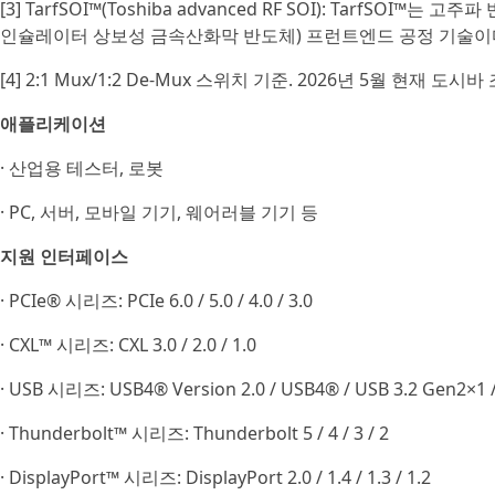
[3] TarfSOI™(Toshiba advanced RF SOI): TarfS
인슐레이터 상보성 금속산화막 반도체) 프런트엔드 공정 기술이
[4] 2:1 Mux/1:2 De-Mux 스위치 기준. 2026년 5월 현재 도시바
애플리케이션
· 산업용 테스터, 로봇
· PC, 서버, 모바일 기기, 웨어러블 기기 등
지원 인터페이스
· PCIe® 시리즈: PCIe 6.0 / 5.0 / 4.0 / 3.0
· CXL™ 시리즈: CXL 3.0 / 2.0 / 1.0
· USB 시리즈: USB4® Version 2.0 / USB4® / USB 3.2 Gen2×1 
· Thunderbolt™ 시리즈: Thunderbolt 5 / 4 / 3 / 2
· DisplayPort™ 시리즈: DisplayPort 2.0 / 1.4 / 1.3 / 1.2