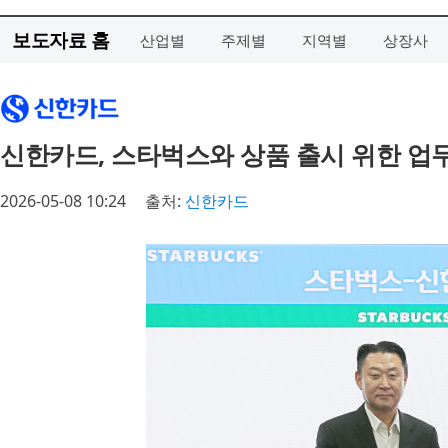
보도자료 홈
산업별
주제별
지역별
상장사
신한카드, 스타벅스와 상품 출시 위한 업
2026-05-08 10:24
출처:
신한카드