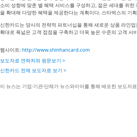
소비 성향에 맞춘 별 혜택 서비스를 구성하고, 젊은 세대를 위
을 확대해 다양한 혜택을 제공한다는 계획이다. 스타벅스의 기획
신한카드는 양사의 전략적 파트너십을 통해 새로운 상품 라인업
확대로 폭넓은 고객 접점을 구축하고 더욱 높은 수준의 고객 서
웹사이트:
http://www.shinhancard.com
보도자료 연락처와 원문보기 >
신한카드 전체 보도자료 보기 >
이 뉴스는 기업·기관·단체가 뉴스와이어를 통해 배포한 보도자