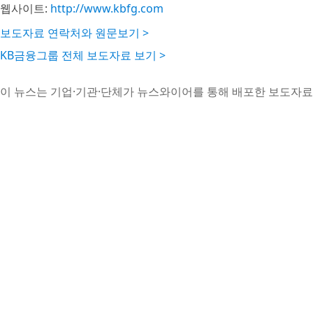
웹사이트:
http://www.kbfg.com
보도자료 연락처와 원문보기 >
KB금융그룹 전체 보도자료 보기 >
이 뉴스는 기업·기관·단체가 뉴스와이어를 통해 배포한 보도자