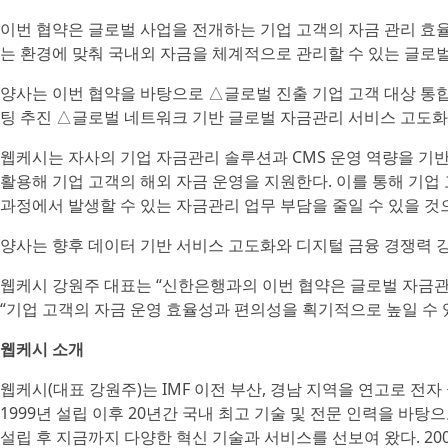
이번 협약은 글로벌 사업을 전개하는 기업 고객의 자금 관리 효
는 환경에 맞춰 국내외 자금을 체계적으로 관리할 수 있는 글로
양사는 이번 협약을 바탕으로 △글로벌 진출 기업 고객 대상 통
팅 추진 △글로벌 네트워크 기반 글로벌 자금관리 서비스 고도화
웹케시는 자사의 기업 자금관리 솔루션과 CMS 운영 역량을 기
활용해 기업 고객의 해외 자금 운영을 지원한다. 이를 통해 기업
과정에서 발생할 수 있는 자금관리 업무 부담을 줄일 수 있을 것
양사는 향후 데이터 기반 서비스 고도화와 디지털 금융 경쟁력 
웹케시 강원주 대표는 “신한은행과의 이번 협약은 글로벌 자금관
“기업 고객의 자금 운영 효율성과 편의성을 획기적으로 높일 수 
웹케시 소개
웹케시(대표 강원주)는 IMF 이전 부산, 경남 지역을 연고로 
1999년 설립 이후 20년간 국내 최고 기술 및 전문 인력을 바
설립 후 지금까지 다양한 혁신 기술과 서비스를 선보여 왔다. 2000