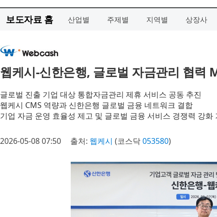
보도자료 홈
산업별
주제별
지역별
상장사
웹케시-신한은행, 글로벌 자금관리 협력 
글로벌 진출 기업 대상 통합자금관리 제휴 서비스 공동 추진
웹케시 CMS 역량과 신한은행 글로벌 금융 네트워크 결합
기업 자금 운영 효율성 제고 및 글로벌 금융 서비스 경쟁력 강화
2026-05-08 07:50
출처:
웹케시
(코스닥
053580
)