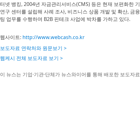
터넷 뱅킹, 2004년 자금관리서비스(CMS) 등은 현재 보편화한 
연구 센터를 설립해 사례 조사, 비즈니스 상품 개발 및 확산, 금융
팅 업무를 수행하며 B2B 핀테크 사업에 박차를 가하고 있다.
웹사이트:
http://www.webcash.co.kr
보도자료 연락처와 원문보기 >
웹케시 전체 보도자료 보기 >
이 뉴스는 기업·기관·단체가 뉴스와이어를 통해 배포한 보도자