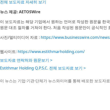
전체 보도자료 자세히 보기
뉴스 제공: AETOSWire
이 보도자료는 해당 기업에서 원하는 언어로 작성한 원문을 한국
원문 대조 절차를 거쳐야 한다. 처음 작성된 원문만이 공식적인 
사진/멀티미디어 자료 :
https://www.businesswire.com/new
웹사이트:
https://www.estithmarholding.com/
보도자료 연락처와 원문보기 >
Estithmar Holding Q.P.S.C. 전체 보도자료 보기 >
이 뉴스는 기업·기관·단체가 뉴스와이어를 통해 배포한 보도자