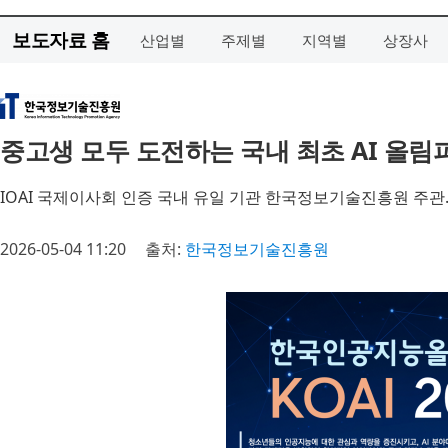
보도자료 홈
산업별
주제별
지역별
상장사
중고생 모두 도전하는 국내 최초 AI 올림피아드
IOAI 국제이사회 인증 국내 유일 기관 한국정보기술진흥원 주관
2026-05-04 11:20
출처:
한국정보기술진흥원