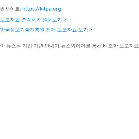
웹사이트:
https://kitpa.org
보도자료 연락처와 원문보기 >
한국정보기술진흥원 전체 보도자료 보기 >
이 뉴스는 기업·기관·단체가 뉴스와이어를 통해 배포한 보도자