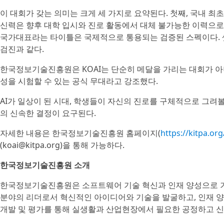
이 대회가 갖는 의미는 크게 세 가지로 요약된다. 첫째, 국내 최
신력은 향후 대학 입시와 진로 활동에서 대체 불가능한 이력으로 남
국가대표라는 타이틀은 국제적으로 통용되는 검증된 스펙이다. 셋째
검진과 같다.
한국정보기술진흥원은 KOAI는 단순히 메달을 가리는 대회가 아
성을 시험할 수 있는 공식 무대라고 강조했다.
AI가 일상이 된 시대, 학생들이 자신의 진로를 구체적으로 그려볼
의 신속한 결정이 요구된다.
자세한 내용은 한국정보기술진흥원 홈페이지(
https://kitpa.or
(koai@kitpa.org)을 통해 가능하다.
한국정보기술진흥원 소개
한국정보기술진흥원은 소프트웨어 기술 혁신과 인재 양성으로 기술
분야의 리더로서 혁신적인 아이디어와 기술을 발굴하고, 인재 양성
개발 및 평가를 통해 실생활과 산업현장에서 필요한 공정하고 신