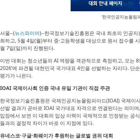
‘한국인공지능올림피아드
서울--(
뉴스와이어
)--한국정보기술진흥원은 국내 최초의 인공지능(
최하고, 5월 4일(월)부터 중·고등학생을 대상으로 원서 접수를 시
월 7일(일)까지 진행된다.
이번 대회는 청소년들의 AI 역량을 객관적으로 측정하고, 오는 
2026’에 파견될 대한민국 국가대표 4인을 선발하는 자리다. 단
평가가 나온다.
IOAI 국제이사회 인증 국내 유일 기관이 직접 주관
한국정보기술진흥원은 국제인공지능올림피아드(IOAI) 국제이사회
선발 결과가 곧바로 IOAI 국가대표 자격으로 연결된다는 의미며
입장에서 보면 이 대회의 입상 이력이 국제적으로 인정받는 공식 
들과의 결정적 차이가 바로 이 지점에 있다.
유네스코·구글·화웨이가 후원하는 글로벌 권위 대회