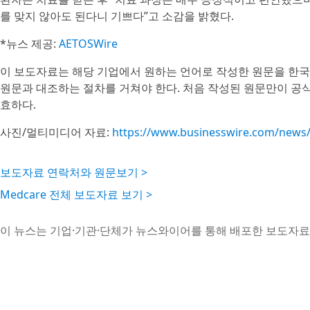
를 맞지 않아도 된다니 기쁘다”고 소감을 밝혔다.
*뉴스 제공:
AETOSWire
이 보도자료는 해당 기업에서 원하는 언어로 작성한 원문을 한국
원문과 대조하는 절차를 거쳐야 한다. 처음 작성된 원문만이 공
효하다.
사진/멀티미디어 자료:
https://www.businesswire.com/new
보도자료 연락처와 원문보기 >
Medcare 전체 보도자료 보기 >
이 뉴스는 기업·기관·단체가 뉴스와이어를 통해 배포한 보도자