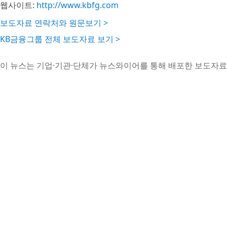
웹사이트:
http://www.kbfg.com
보도자료 연락처와 원문보기 >
KB금융그룹 전체 보도자료 보기 >
이 뉴스는 기업·기관·단체가 뉴스와이어를 통해 배포한 보도자