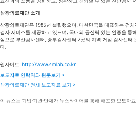
료진과의 소통을 강화하고, 정확하고 신뢰할 수 있는 진단검사 
삼광의료재단 소개
삼광의료재단은 1985년 설립됐으며, 대한민국을 대표하는 검체
검사 서비스를 제공하고 있으며, 국내외 공신력 있는 인증을 통
심으로 부산검사센터, 중부검사센터 2곳의 지역 거점 검사센터 
다.
웹사이트:
http://www.smlab.co.kr
보도자료 연락처와 원문보기 >
삼광의료재단 전체 보도자료 보기 >
이 뉴스는 기업·기관·단체가 뉴스와이어를 통해 배포한 보도자