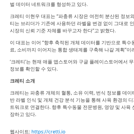
벌 데이터 네트워크를 형성하고 있다.
크레티 이현우 대표는 “파충류 시장은 여전히 분산된 정보와
티는 브리더가 기존에 사용하던 라벨을 변경 없이 그대로 
시장의 신뢰 기준 자체를 바꾸고자 한다”고 밝혔다.
이 대표는 이어 “향후 축적된 개체 데이터를 기반으로 특수
료, 소비까지 이어지는 통합 생태계를 구축해 나갈 계획”이
‘크레티’는 현재 애플 앱스토어와 구글 플레이스토어에서 무
정보를 확인할 수 있다.
크레티 소개
크레티는 파충류 개체의 혈통, 소유 이력, 번식 정보를 데이터로
반 라벨 인식 및 개체 건강 분석 기능을 통해 사육 환경의 
트워크로 연결한다. 향후 특수동물 전문병원, 영양 및 사육
장하고 있다.
웹사이트:
https://cretti.io