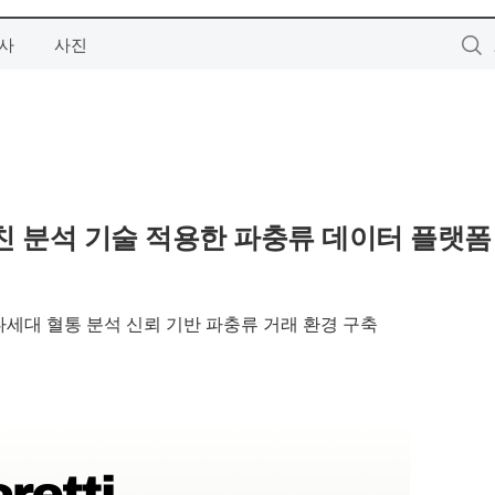
사
사진
친 분석 기술 적용한 파충류 데이터 플랫폼
다세대 혈통 분석 신뢰 기반 파충류 거래 환경 구축