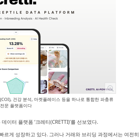
친계수(COI), 건강 분석, 마켓플레이스 등을 하나로 통합한 파충류
전문 플랫폼이다
 데이터 플랫폼 ‘크레티(CRETTI)’를 선보였다.
빠르게 성장하고 있다. 그러나 거래와 브리딩 과정에서는 여전히