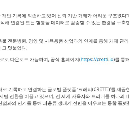
 개인 기록에 의존하고 있어 신뢰 기반 거래가 어려운 구조였다”
인식해 연결된 모든 혈통을 데이터로 검증할 수 있는 환경을 구
동물 전문병원, 영양 및 사육용품 산업과의 연계를 통해 개체 관
라고 덧붙였다.
료로 다운로드 가능하며, 공식 홈페이지(
https://cretti.io
)를 통
 기록하고 연결하는 글로벌 플랫폼 ‘크레티(CRETTI)’를 제공한다
디지털 전환을 이끌고 있으며, 전 세계 사육자와 브리더를 하나의 
 산업과의 연계를 통해 파충류 생태계 전반을 아우르는 통합 플랫