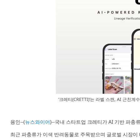
‘크레티(CRETTI)’는 라벨 스캔, AI 근
용인--(
뉴스와이어
)--국내 스타트업 크레티가 AI 기반 파충류
최근 파충류가 이색 반려동물로 주목받으며 글로벌 시장이 