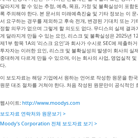
달라지게 할 수 있는 추정, 예측, 목표, 가정 및 불확실성이 
록 주의해야 한다. 본 문서의 미래예측진술 및 기타 정보는 이 
서 요구하는 경우를 제외하고 후속 전개, 변경된 기대치 또는 기
정할 의무가 없으며 그렇게 할 의도도 없다. 무디스의 실제 결과가
게 달라지게 만들 수 있는 요인, 리스크 및 불확실성은 2025년 1
제1부 항목 1A의 ‘리스크 요인’과 회사가 수시로 SEC에 제출
투자자는 이러한 요인, 리스크 및 불확실성의 발생이 회사의 실제
중대하게 다르게 만들 수 있으며, 이는 회사의 사업, 영업실적 
다.
이 보도자료는 해당 기업에서 원하는 언어로 작성한 원문을 한국
원문 대조 절차를 거쳐야 한다. 처음 작성된 원문만이 공식적인 
웹사이트:
http://www.moodys.com
보도자료 연락처와 원문보기 >
Moody’s Corporation 전체 보도자료 보기 >