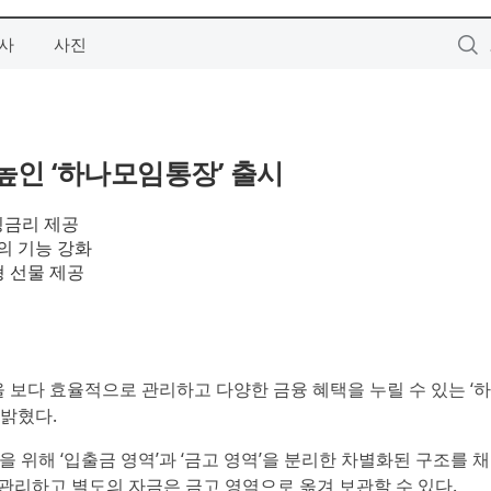
사
사진
높인 ‘하나모임통장’ 출시
파킹금리 제공
편의 기능 강화
형 선물 제공
을 보다 효율적으로 관리하고 다양한 금융 혜택을 누릴 수 있는 
 밝혔다.
 위해 ‘입출금 영역’과 ‘금고 영역’을 분리한 차별화된 구조를 
관리하고 별도의 자금은 금고 영역으로 옮겨 보관할 수 있다.