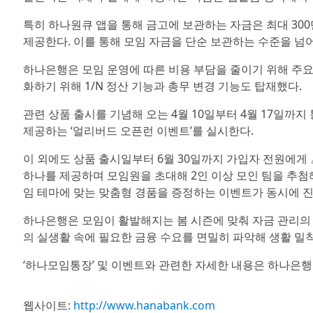
특히 하나원큐 앱을 통해 금고에 보관하는 자금은 최대 300만원까
제공한다. 이를 통해 모임 자금을 단순 보관하는 수준을 넘어
하나은행은 모임 운영에 따른 비용 부담을 줄이기 위해 주요
화하기 위해 1/N 정산 기능과 총무 변경 기능도 탑재했다.
관련 상품 출시를 기념해 오는 4월 10일부터 4월 17일까
제공하는 ‘얼리버드 오픈런 이벤트’를 실시한다.
이 외에도 상품 출시일부터 6월 30일까지 가입자 전원에게 
하나를 제공하며 모임원을 초대해 2인 이상 모인 팀을 추첨
임 테마에 맞는 맞춤형 경품을 증정하는 이벤트가 동시에 
하나은행은 모임이 활발해지는 봄 시즌에 맞춰 자금 관리의
의 실생활 속에 필요한 금융 수요를 면밀히 파악해 생활 밀
‘하나모임통장’ 및 이벤트와 관련한 자세한 내용은 하나은행 
웹사이트:
http://www.hanabank.com