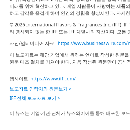
미래를 위해 혁신하고 있다. 매일 사람들이 사랑하는 제품
하고 감각을 즐겁게 하며 인간의 경험을 향상시킨다. 자세한 내
© 2026 International Flavors & Fragrances Inc.
리 명시되지 않는 한 IFF 또는 IFF 계열사의 자산이다. 모든 
사진/멀티미디어 자료 :
https://www.businesswire.com
이 보도자료는 해당 기업에서 원하는 언어로 작성한 원문을
원문 대조 절차를 거쳐야 한다. 처음 작성된 원문만이 공식
웹사이트:
https://www.iff.com/
보도자료 연락처와 원문보기 >
IFF 전체 보도자료 보기 >
이 뉴스는 기업·기관·단체가 뉴스와이어를 통해 배포한 보