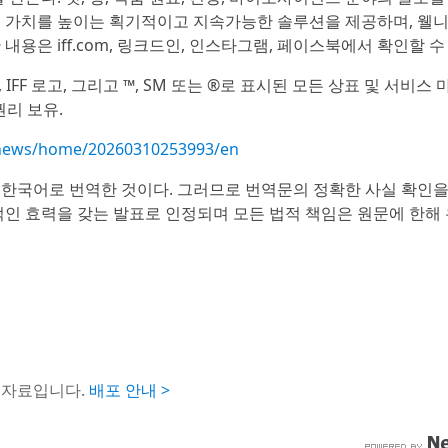
의 가치를 높이는 획기적이고 지속가능한 솔루션을 제공하며, 웰
용은 iff.com, 링크드인, 인스타그램, 페이스북에서 확인할 수
 (IFF). IFF, IFF 로고, 그리고 ™, SM 또는 ®로 표시된 모든 상표 및 서비
권리 보유.
/news/home/20260310253993/en
 한국어로 번역한 것이다. 그러므로 번역문의 정확한 사실 확인
적인 효력을 갖는 발표로 인정되며 모든 법적 책임은 원문에 한해
도자료입니다.
배포 안내 >