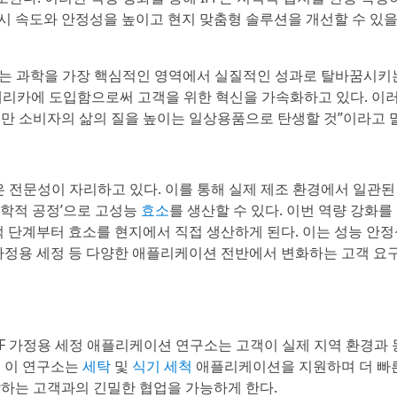
시 속도와 안정성을 높이고 현지 맞춤형 솔루션을 개선할 수 있
 사장은 “이는 과학을 가장 핵심적인 영역에서 실질적인 성과로 탈바꿈시키
메리카에 도입함으로써 고객을 위한 혁신을 가속화하고 있다. 이
수백만 소비자의 삶의 질을 높이는 일상용품으로 탄생할 것”이라고 
은 전문성이 자리하고 있다. 이를 통해 실제 제조 환경에서 일관된
물학적 공정’으로 고성능
효소
를 생산할 수 있다. 이번 역량 강화를 
적 단계부터 효소를 현지에서 직접 생산하게 된다. 이는 성능 안
가정용 세정 등 다양한 애플리케이션 전반에서 변화하는 고객 요
FF 가정용 세정 애플리케이션 연구소는 고객이 실제 지역 환경과 
. 이 연구소는
세탁
및
식기 세척
애플리케이션을 지원하며 더 빠
발하는 고객과의 긴밀한 협업을 가능하게 한다.