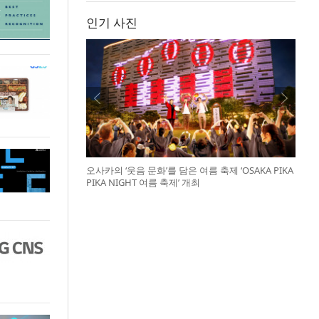
인기 사진
오사카의 ‘웃음 문화’를 담은 여름 축제 ‘OSAKA PIKA
PIKA NIGHT 여름 축제’ 개최