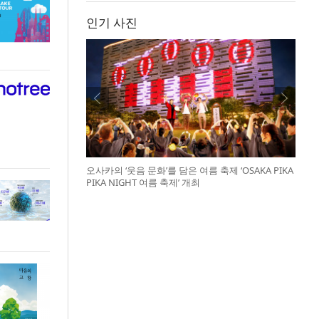
인기 사진
오사카의 ‘웃음 문화’를 담은 여름 축제 ‘OSAKA PIKA
PIKA NIGHT 여름 축제’ 개최