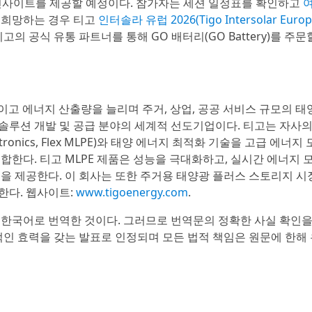
실질적인 인사이트를 제공할 예정이다. 참가자는 세션 일정표를 확인하고
을 희망하는 경우 티고
인터솔라 유럽 2026(Tigo Intersolar Europ
의 공식 유통 파트너를 통해 GO 배터리(GO Battery)를 주문
 높이고 에너지 산출량을 늘리며 주거, 상업, 공공 서비스 규모의 
솔루션 개발 및 공급 분야의 세계적 선도기업이다. 티고는 자사
lectronics, Flex MLPE)와 태양 에너지 최적화 기술을 고급 에너
합한다. 티고 MLPE 제품은 성능을 극대화하고, 실시간 에너지
을 제공한다. 이 회사는 또한 주거용 태양광 플러스 스토리지 시
한다. 웹사이트:
www.tigoenergy.com
.
 한국어로 번역한 것이다. 그러므로 번역문의 정확한 사실 확인
적인 효력을 갖는 발표로 인정되며 모든 법적 책임은 원문에 한해