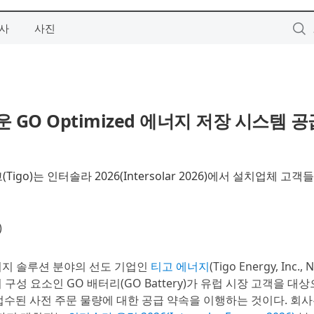
사
사진
GO Optimized 에너지 저장 시스템 공
Tigo)는 인터솔라 2026(Intersolar 2026)에서 설치업체 고
)
에너지 솔루션 분야의 선도 기업인
티고 에너지
(Tigo Energy, Inc.,
 구성 요소인 GO 배터리(GO Battery)가 유럽 시장 고객을 대
 접수된 사전 주문 물량에 대한 공급 약속을 이행하는 것이다. 회