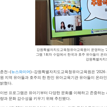
강원특별자치도교육청유아교육원이 운영하는 ‘202
그램 1회차 수업에서 한국과 호주 유아들이 온라
강원특별자치
춘천--(
뉴스와이어
)--강원특별자치도교육청유아교육원은 ‘2026
원 지역 유아들과 호주의 한 한인 유아교육기관 유아들이 온라
밝혔다.
이번 프로그램은 유아기부터 다양한 문화를 이해하고 존중하는 
량과 문화 감수성을 키우기 위해 추진됐다.