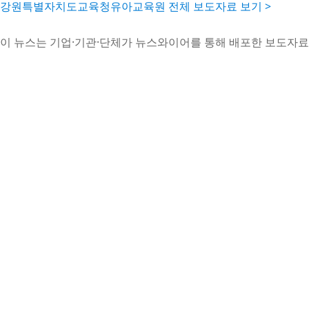
강원특별자치도교육청유아교육원 전체 보도자료 보기 >
이 뉴스는 기업·기관·단체가 뉴스와이어를 통해 배포한 보도자