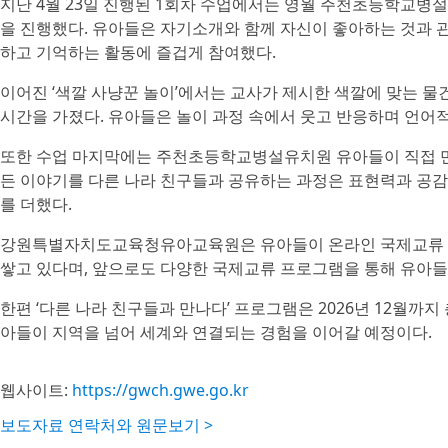
지난 4월 23일 진행된 1회차 수업에서는 영월 주천초등학교병설
을 진행했다. 유아들은 자기소개와 함께 자신이 좋아하는 것과 
하고 기억하는 활동에 즐겁게 참여했다.
이어진 ‘색깔 사냥꾼 놀이’에서는 교사가 제시한 색깔에 맞는 
시간을 가졌다. 유아들은 놀이 과정 속에서 웃고 반응하며 언어
또한 수업 마지막에는 주천초등학교병설유치원 유아들이 직접 만
든 이야기를 다른 나라 친구들과 공유하는 과정은 표현력과 공
를 더했다.
강원특별자치도교육청유아교육원은 유아들이 온라인 국제교류 활
쌓고 있다며, 앞으로도 다양한 국제교류 프로그램을 통해 유아
한편 ‘다른 나라 친구들과 만나다’ 프로그램은 2026년 12월까
아들이 지역을 넘어 세계와 연결되는 경험을 이어갈 예정이다.
웹사이트:
https://gwch.gwe.go.kr
보도자료 연락처와 원문보기 >