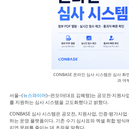
CONBASE 온라인 심사 시스템은 심사 화면
과 여
서울--(
뉴스와이어
)--펀모아(대표 김혜령)는 공모전·지원사업
를 지원하는 심사 시스템을 고도화했다고 밝혔다.
CONBASE 심사 시스템은 공모전, 지원사업, 인증·평가사업
하는 운영 플랫폼이다. 기존 수기 심사표와 엑셀 취합 방식에
지연 문제를 줄이는 데 초점을 맞췄다.