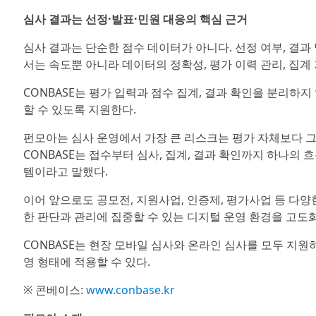
심사 결과는 선정·발표·민원 대응의 핵심 근거
심사 결과는 단순한 점수 데이터가 아니다. 선정 여부, 결과 
서는 속도뿐 아니라 데이터의 정확성, 평가 이력 관리, 집계
CONBASE는 평가 입력과 점수 집계, 결과 확인을 분리하
할 수 있도록 지원한다.
펀모아는 심사 운영에서 가장 큰 리스크는 평가 자체보다 그
CONBASE는 접수부터 심사, 집계, 결과 확인까지 하나의
템이라고 말했다.
이어 앞으로도 공모전, 지원사업, 인증제, 평가사업 등 다양
한 판단과 관리에 집중할 수 있는 디지털 운영 환경을 고도
CONBASE는 현장 모바일 심사와 온라인 심사를 모두 지원하
영 형태에 적용할 수 있다.
※ 콘베이스:
www.conbase.kr