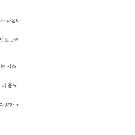
심사 과정에
적으로 관리
돕는 시스
 더 중요
 다양한 운