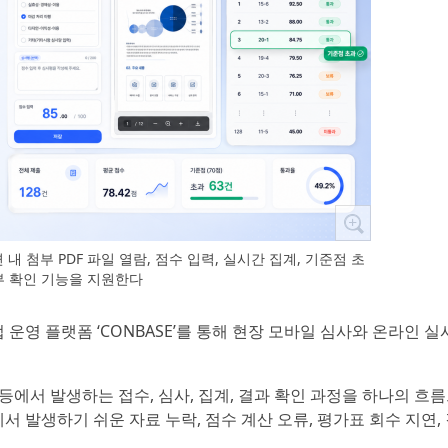
 내 첨부 PDF 파일 열람, 점수 입력, 실시간 집계, 기준점 초
부 확인 기능을 지원한다
 운영 플랫폼 ‘CONBASE’를 통해 현장 모바일 심사와 온라인 
 등에서 발생하는 접수, 심사, 집계, 결과 확인 과정을 하나의 흐
서 발생하기 쉬운 자료 누락, 점수 계산 오류, 평가표 회수 지연,