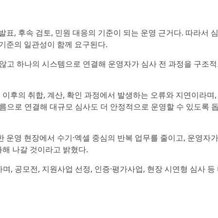
발표, 후속 검토, 민원 대응의 기준이 되는 운영 근거다. 따라서 
 기준의 일관성이 함께 요구된다.
지 않고 하나의 시스템으로 연결해 운영자가 심사 전 과정을 구조
 이후의 취합, 계산, 확인 과정에서 발생하는 오류와 지연이라며,
 흐름으로 연결해 대규모 심사도 더 안정적으로 운영할 수 있도록 
한 운영 현장에서 수기·엑셀 중심의 반복 업무를 줄이고, 운영자가
화해 나갈 것이라고 밝혔다.
며, 공모전, 지원사업 선정, 인증·평가사업, 현장 시연형 심사 등