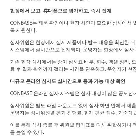
현장에서 보고, 휴대폰으로 평가하고, 즉시 집계
CONBASE는 제품 확인이나 현장 시연이 필요한 심사에서 
록 지원한다.
심사위원은 현장에서 실제 제품이나 발표 내용을 확인한 뒤 
시스템에서 실시간으로 집계되며, 운영자는 현장에서 심사 진
기존 현장 심사에서는 종이 심사표 배부, 회수, 엑셀 정리, 오
료 후 결과 확인까지 걸리는 시간을 단축하고, 운영자가 현
대규모 온라인 심사도 실시간으로 통과 가능 대상 확인
CONBASE 온라인 심사 시스템은 심사 대상이 많은 공모전
심사위원은 별도 파일 다운로드 없이 심사 화면 안에서 제출 
운영자는 심사위원별 평가 진행률, 현재 평균 점수, 기준점 
이를 통해 심사 종료 후 위원별 평가표를 다시 취합하거나 
를 높일 수 있다.