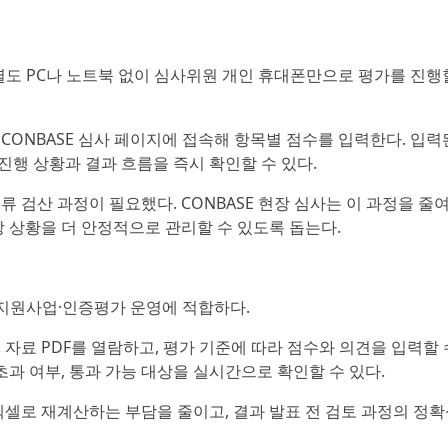
별도 PC나 노트북 없이 심사위원 개인 휴대폰만으로 평가를 진행
CONBASE 심사 페이지에 접속해 항목별 점수를 입력한다. 입력
행 상황과 결과 흐름을 즉시 확인할 수 있다.
류 검산 과정이 필요했다. CONBASE 현장 심사는 이 과정을 줄여
장 상황을 더 안정적으로 관리할 수 있도록 돕는다.
·지원사업·인증평가 운영에 적합하다.
자료 PDF를 열람하고, 평가 기준에 따라 점수와 의견을 입력할 
초과 여부, 통과 가능 대상을 실시간으로 확인할 수 있다.
엑셀로 재계산하는 부담을 줄이고, 결과 발표 전 검토 과정의 정