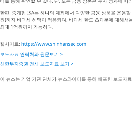
터를 통해 확인할 수 있다. 단, 모든 금융 상품은 투자 성과에 
한편, 중개형 ISA는 하나의 계좌에서 다양한 금융 상품을 운용할 수
원)까지 비과세 혜택이 적용되며, 비과세 한도 초과분에 대해서는 9
최대 1억원까지 가능하다.
웹사이트:
https://www.shinhansec.com
보도자료 연락처와 원문보기 >
신한투자증권 전체 보도자료 보기 >
이 뉴스는 기업·기관·단체가 뉴스와이어를 통해 배포한 보도자