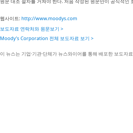
원문 대조 절차를 거쳐야 한다. 처음 작성된 원문만이 공식적인 
웹사이트:
http://www.moodys.com
보도자료 연락처와 원문보기 >
Moody’s Corporation 전체 보도자료 보기 >
이 뉴스는 기업·기관·단체가 뉴스와이어를 통해 배포한 보도자