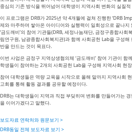
중심의 기존 방식을 뛰어넘어 대학생이 지역사회 변화의 실질적
이 프로그램은 DRB가 2025년 약 4개월에 걸쳐 진행한 ‘DRB Im
제와 마주하며 쌓아온 아이디어와 실행력이 일회성으로 끝나지 
‘금도깨비’의 참여 기관들(DRB, 세정나눔재단, 금정구종합
림연구원, 남광종합사회복지관)과 함께 사회공헌 Lab을 구성해
반을 만드는 것이 목표다.
이번 사업은 금정구 지역상생협의체 ‘금도깨비’ 참여 기관이 함
학생들이 참여하는 2개의 사회공헌 Lab을 구성해 지역사회 현장
참여 대학생들은 역량 교육을 시작으로 올해 말까지 지역사회 현장
고회를 통해 활동 결과를 공유할 예정이다.
DRB는 대학생들이 지역과 직접 부딪히며 변화를 만들어가는 
을 이어가겠다고 말했다.
보도자료 연락처와 원문보기 >
DRB동일 전체 보도자료 보기 >