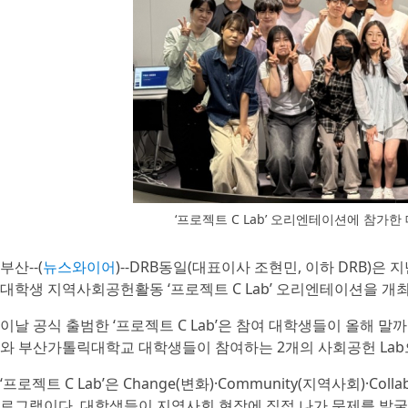
‘프로젝트 C Lab’ 오리엔테이션에 참
부산--(
뉴스와이어
)--DRB동일(대표이사 조현민, 이하 DRB)
대학생 지역사회공헌활동 ‘프로젝트 C Lab’ 오리엔테이션을 개
이날 공식 출범한 ‘프로젝트 C Lab’은 참여 대학생들이 올해
와 부산가톨릭대학교 대학생들이 참여하는 2개의 사회공헌 Lab
‘프로젝트 C Lab’은 Change(변화)·Community(지역사회)·
로그램이다. 대학생들이 지역사회 현장에 직접 나가 문제를 발굴