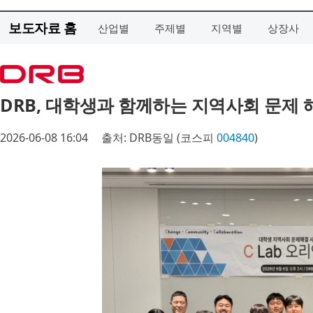
보도자료 홈
산업별
주제별
지역별
상장사
DRB, 대학생과 함께하는 지역사회 문제 해결
2026-06-08 16:04
출처: DRB동일 (코스피
004840
)