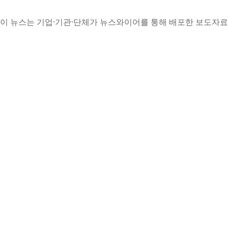
이 뉴스는 기업·기관·단체가 뉴스와이어를 통해 배포한 보도자