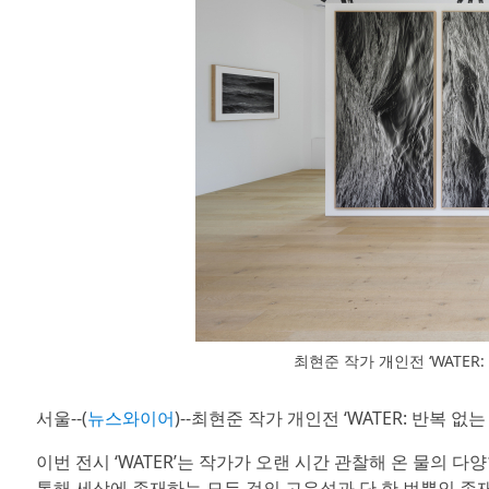
최현준 작가 개인전 ‘WATER
서울--(
뉴스와이어
)--최현준 작가 개인전 ‘WATER: 반복
이번 전시 ‘WATER’는 작가가 오랜 시간 관찰해 온 물의 
통해 세상에 존재하는 모든 것의 고유성과 단 한 번뿐인 존