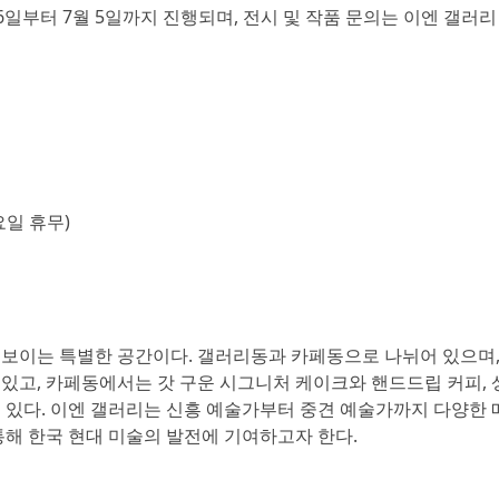
월 6일부터 7월 5일까지 진행되며, 전시 및 작품 문의는 이엔 갤러
월요일 휴무)
선보이는 특별한 공간이다. 갤러리동과 카페동으로 나뉘어 있으며
있고, 카페동에서는 갓 구운 시그니처 케이크와 핸드드립 커피, 
 있다. 이엔 갤러리는 신흥 예술가부터 중견 예술가까지 다양한 
통해 한국 현대 미술의 발전에 기여하고자 한다.