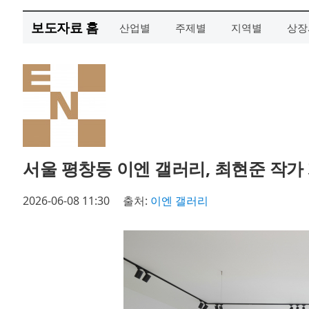
보도자료 홈
산업별
주제별
지역별
상장
서울 평창동 이엔 갤러리, 최현준 작가 개
2026-06-08 11:30
출처:
이엔 갤러리